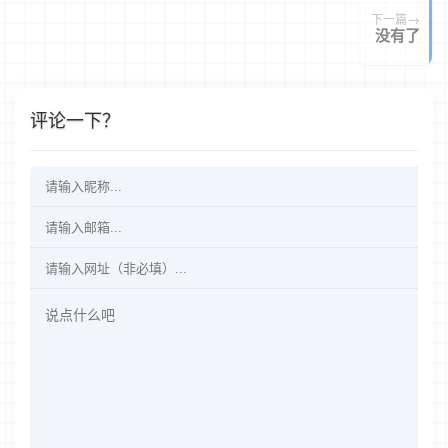
下一篇
没有了
评论一下？