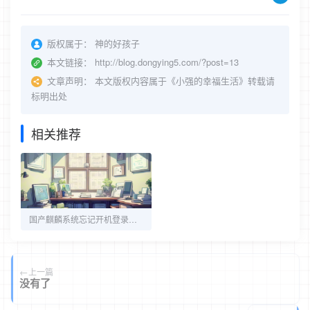
版权属于：
神的好孩子
本文链接：
http://blog.dongying5.com/?post=13
文章声明：
本文版权内容属于《小强的幸福生活》转载请
标明出处
相关推荐
国产麒麟系统忘记开机登录密码怎么办？
上一篇
没有了